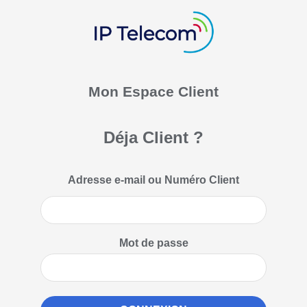
Mon Espace Client
Déja Client ?
Adresse e-mail ou Numéro Client
Mot de passe