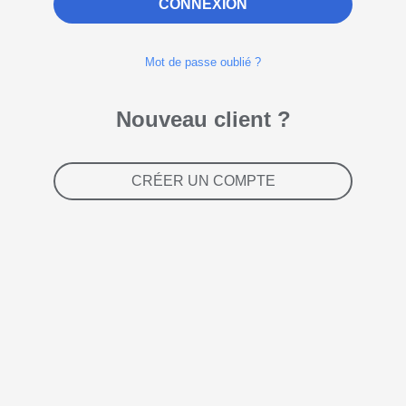
CONNEXION
Mot de passe oublié ?
Nouveau client ?
CRÉER UN COMPTE